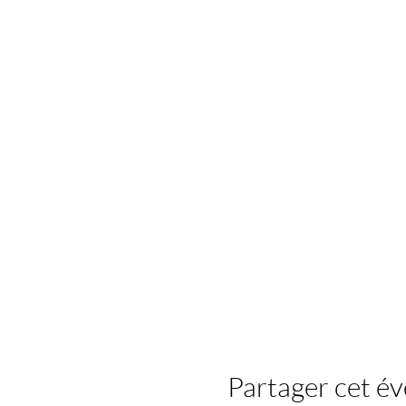
Partager cet é