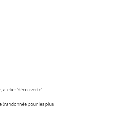
atelier ‘découverte’ 
e (randonnée pour les plus 