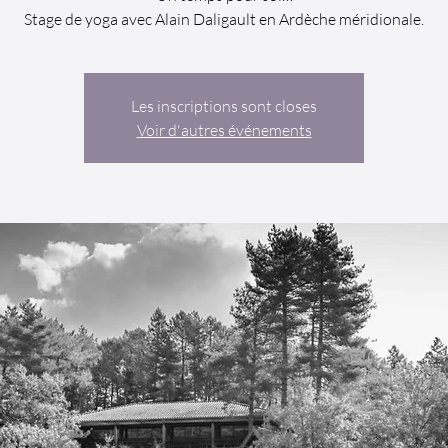
Stage de yoga avec Alain Daligault en Ardèche méridionale.
Les inscriptions sont closes
Voir d'autres événements