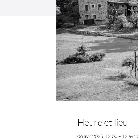
Heure et lieu
06 avr. 2025, 12:00 – 12 avr.