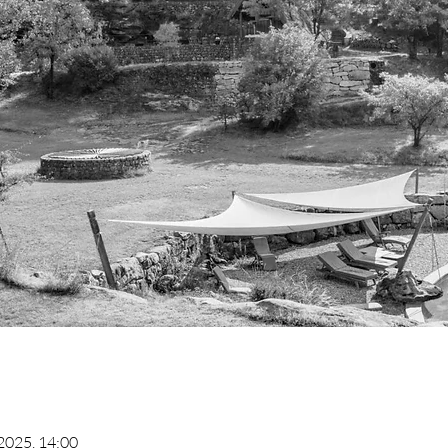
 2025, 14:00