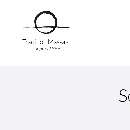
Tradition Massage
depuis 1999
S