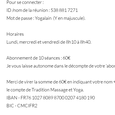
Pour se connecter :
ID /nom de la réunion : 538 881 7271
Mot de passe : Yogalain (Y en majuscule).
Horaires
Lundi, mercredi et vendredi de 8h10 à 8h40.
Abonnement de 10 séances : 60€
Je vous laisse autonome dans le décompte de votre 'ab
Merci de virer la somme de 60€ en indiquant votre nom 
le compte de Tradition Massage et Yoga.
IBAN - FR76 1027 8089 8700 0207 4180 190
BIC - CMCIFR2