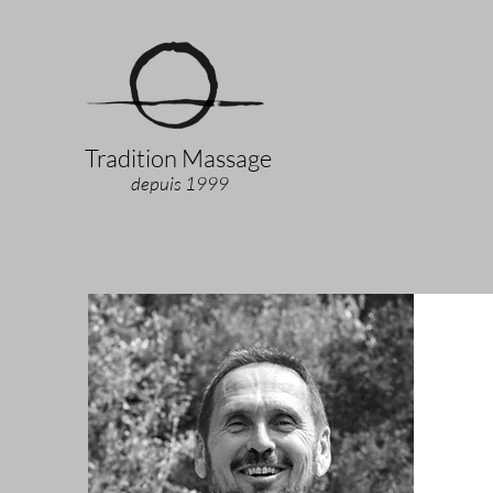
Tradition Massage
depuis 1999