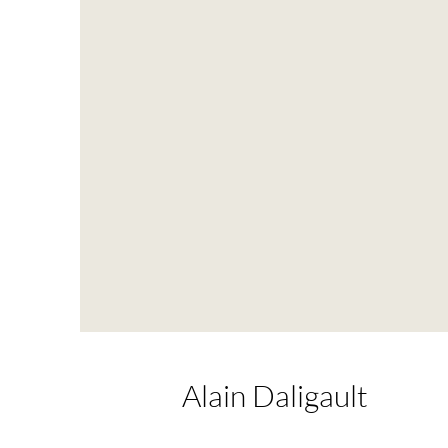
Alain Daligault