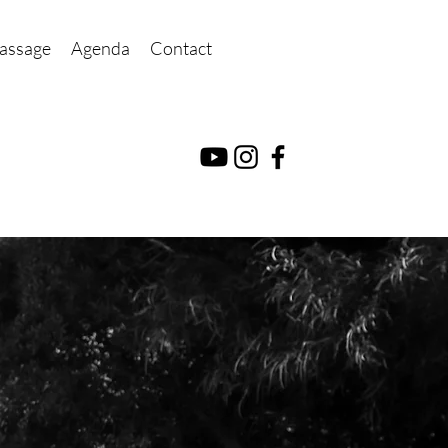
assage
Agenda
Contact