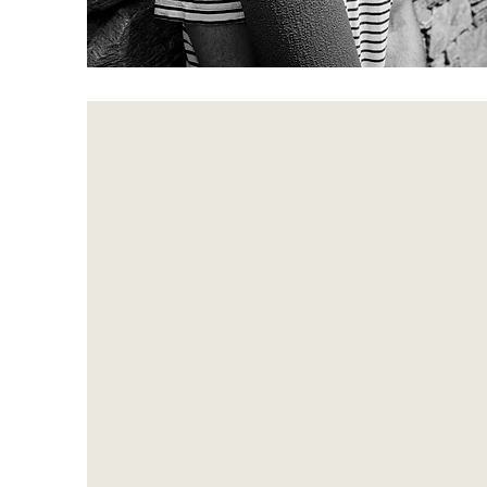
Ma vision