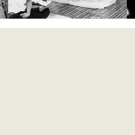
La petite histoire