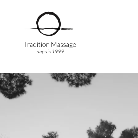
Tradition Massage
depuis 1999