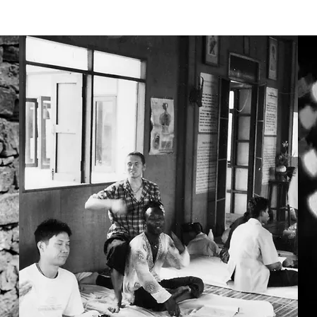
Richard Bach