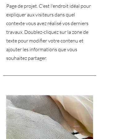
Page de projet. C'est l'endroit idéal pour
expliquer aux visiteurs dans quel
contexte vous avez réalisé vos derniers
travaux. Doublez-cliquez sur la zone de
texte pour modifier votre contenu et
ajouter les informations que vous
souhaitez partager.