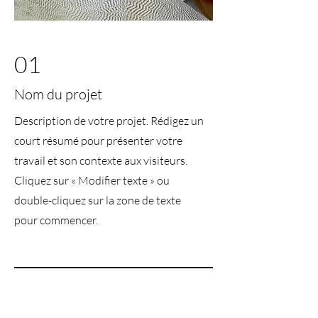
01
Nom du projet
Description de votre projet. Rédigez un
court résumé pour présenter votre
travail et son contexte aux visiteurs.
Cliquez sur « Modifier texte » ou
double-cliquez sur la zone de texte
pour commencer.