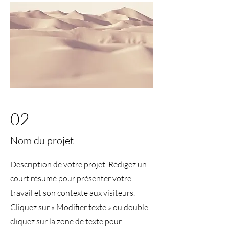
02
Nom du projet
Description de votre projet. Rédigez un
court résumé pour présenter votre
travail et son contexte aux visiteurs.
Cliquez sur « Modifier texte » ou double-
cliquez sur la zone de texte pour