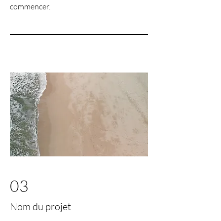
commencer.
03
Nom du projet