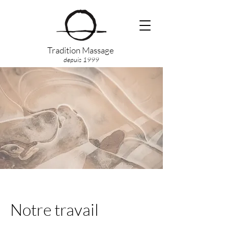
Tradition Massage
depuis 1999
Notre travail